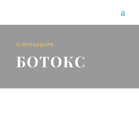
О ПРОЦЕДУРЕ
БОТОКС
ОПИСАНИЕ УСЛУГИ