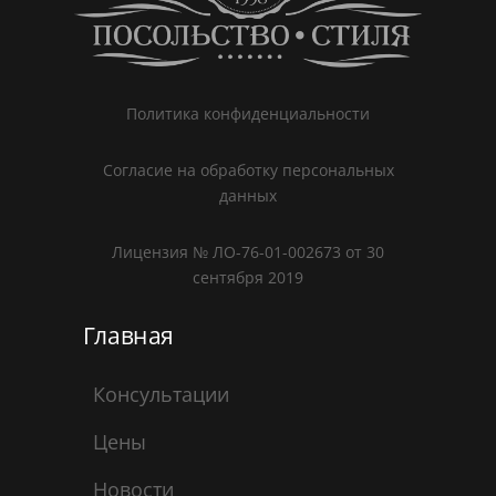
Политика конфиденциальности
Согласие на обработку персональных
данных
Лицензия № ЛО-76-01-002673 от 30
сентября 2019
Главная
Консультации
Цены
Новости